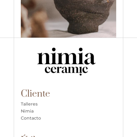
Cliente
Talleres
Nimia
Contacto