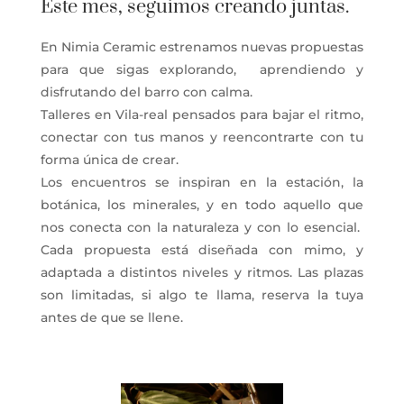
Este mes, seguimos creando juntas.
En Nimia Ceramic estrenamos nuevas propuestas
para que sigas explorando, aprendiendo y
disfrutando del barro con calma.
Talleres en Vila-real pensados para bajar el ritmo,
conectar con tus manos y reencontrarte con tu
forma única de crear.
Los encuentros se inspiran en la estación, la
botánica, los minerales, y en todo aquello que
nos conecta con la naturaleza y con lo esencial.
Cada propuesta está diseñada con mimo, y
adaptada a distintos niveles y ritmos. Las plazas
son limitadas, si algo te llama, reserva la tuya
antes de que se llene.