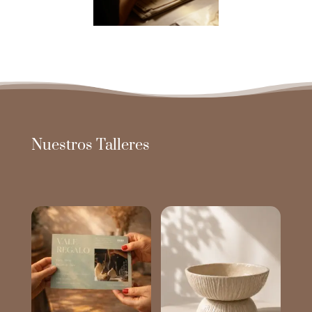
Nuestros Talleres