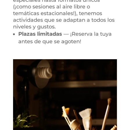
(¡como sesiones al aire libre o
temáticas estacionales!), tenemos
actividades que se adaptan a todos los
niveles y gustos.
Plazas limitadas
— ¡Reserva la tuya
antes de que se agoten!