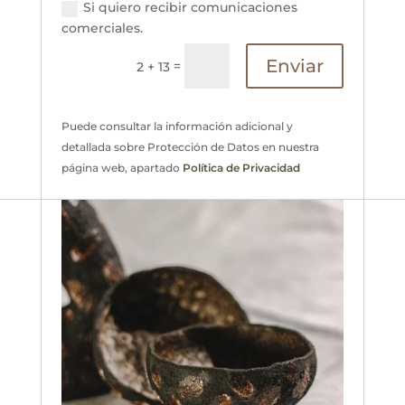
Si quiero recibir comunicaciones
comerciales.
Enviar
=
2 + 13
Puede consultar la información adicional y
detallada sobre Protección de Datos en nuestra
página web, apartado
Política de Privacidad