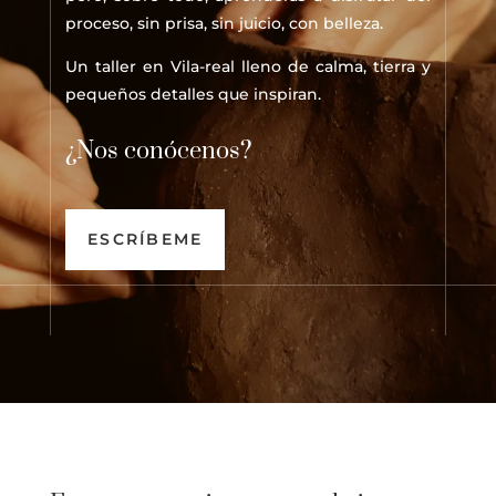
proceso, sin prisa, sin juicio, con belleza.
Un taller en Vila-real lleno de calma, tierra y
pequeños detalles que inspiran.
¿Nos conócenos?
ESCRÍBEME