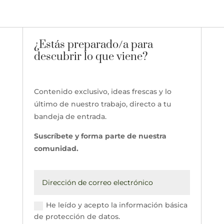
¿Estás preparado/a para
descubrir lo que viene?
Contenido exclusivo, ideas frescas y lo
último de nuestro trabajo, directo a tu
bandeja de entrada.
Suscríbete y forma parte de nuestra
comunidad.
He leído y acepto la información básica
de protección de datos.