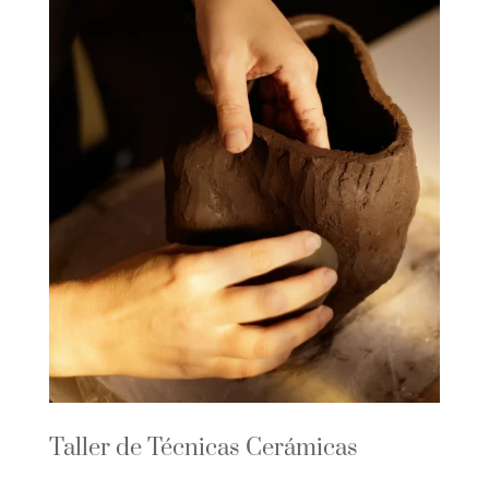
Taller de Técnicas Cerámicas