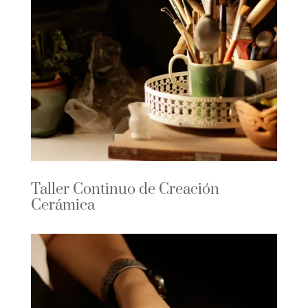
Taller Continuo de Creación
Cerámica