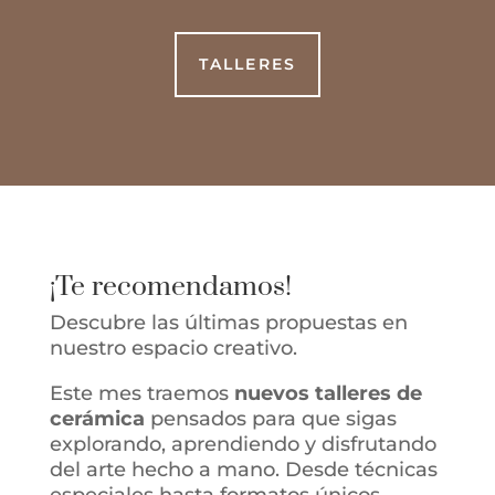
TALLERES
¡Te recomendamos!
Descubre las últimas propuestas en
nuestro espacio creativo.
Este mes traemos
nuevos talleres de
cerámica
pensados para que sigas
explorando, aprendiendo y disfrutando
del arte hecho a mano. Desde técnicas
especiales hasta formatos únicos