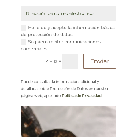
He leído y acepto la información básica
de protección de datos.
Si quiero recibir comunicaciones
comerciales.
Enviar
=
4 + 13
Puede consultar la información adicional y
detallada sobre Protección de Datos en nuestra
página web, apartado
Política de Privacidad