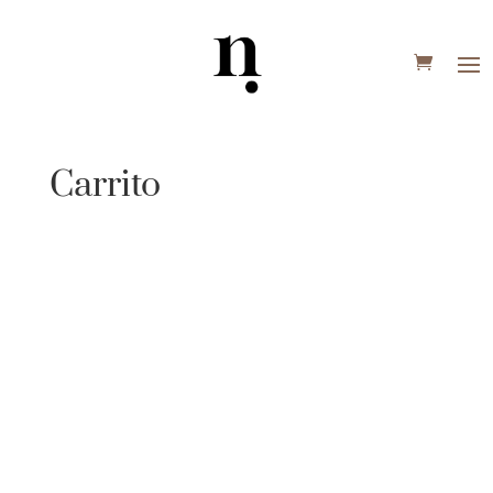
Carrito