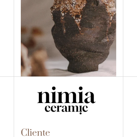
Cliente