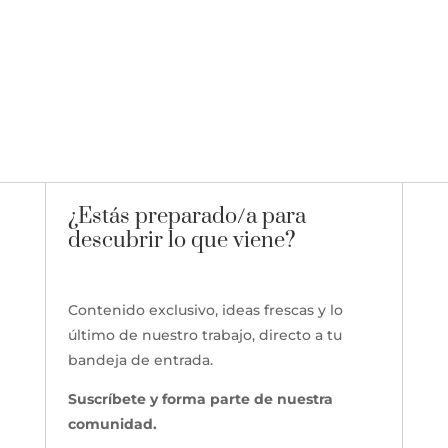
¿Estás preparado/a para
descubrir lo que viene?
Contenido exclusivo, ideas frescas y lo
último de nuestro trabajo, directo a tu
bandeja de entrada.
Suscríbete y forma parte de nuestra
comunidad.