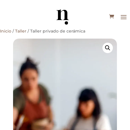
Inicio
/
Taller
/ Taller privado de cerámica