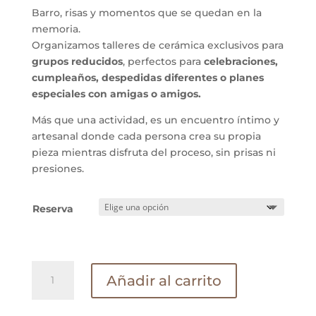
Barro, risas y momentos que se quedan en la
memoria.
Organizamos talleres de cerámica exclusivos para
grupos reducidos
, perfectos para
celebraciones,
cumpleaños, despedidas diferentes o planes
especiales con amigas o amigos.
Más que una actividad, es un encuentro íntimo y
artesanal donde cada persona crea su propia
pieza mientras disfruta del proceso, sin prisas ni
presiones.
Reserva
Taller
Añadir al carrito
privado
de