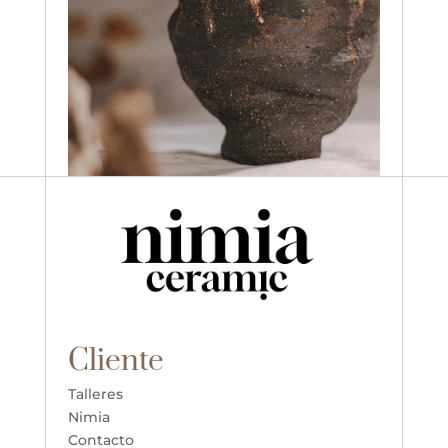
Cliente
Talleres
Nimia
Contacto