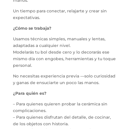
manos.
Un tiempo para conectar, relajarte y crear sin
expectativas.
¿Cómo se trabaja?
Usamos técnicas simples, manuales y lentas,
adaptadas a cualquier nivel.
Modelarás tu bol desde cero y lo decorarás ese
mismo día con engobes, herramientas y tu toque
personal.
No necesitas experiencia previa —solo curiosidad
y ganas de ensuciarte un poco las manos.
¿Para quién es?
– Para quienes quieren probar la cerámica sin
complicaciones.
– Para quienes disfrutan del detalle, de cocinar,
de los objetos con historia.