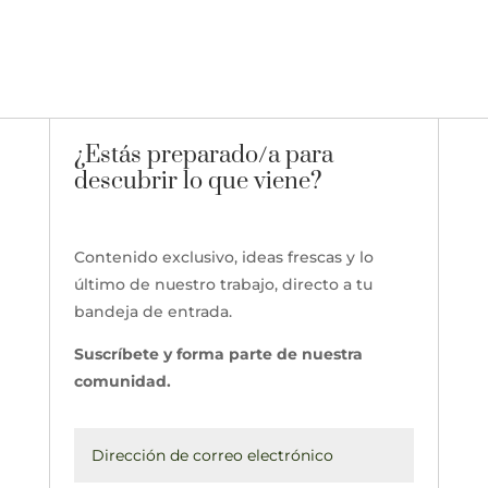
¿Estás preparado/a para
descubrir lo que viene?
Contenido exclusivo, ideas frescas y lo
último de nuestro trabajo, directo a tu
bandeja de entrada.
Suscríbete y forma parte de nuestra
comunidad.