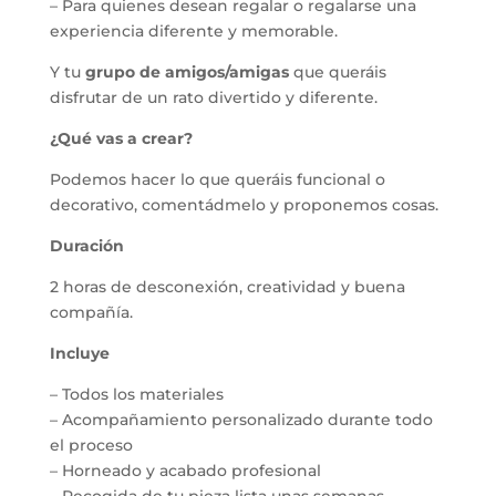
– Para quienes desean regalar o regalarse una
experiencia diferente y memorable.
Y tu
grupo de amigos/amigas
que queráis
disfrutar de un rato divertido y diferente.
¿Qué vas a crear?
Podemos hacer lo que queráis funcional o
decorativo, comentádmelo y proponemos cosas.
Duración
2 horas de desconexión, creatividad y buena
compañía.
Incluye
– Todos los materiales
– Acompañamiento personalizado durante todo
el proceso
– Horneado y acabado profesional