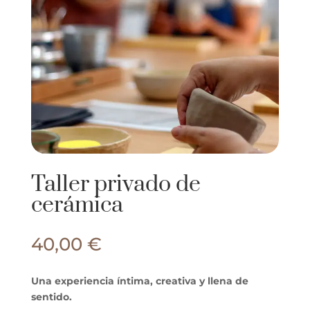
Taller privado de
cerámica
40,00
€
Una experiencia íntima, creativa y llena de
sentido.