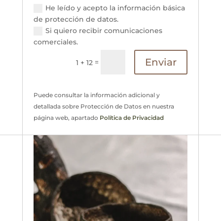
He leído y acepto la información básica
de protección de datos.
Si quiero recibir comunicaciones
comerciales.
Enviar
=
1 + 12
Puede consultar la información adicional y
detallada sobre Protección de Datos en nuestra
página web, apartado
Política de Privacidad